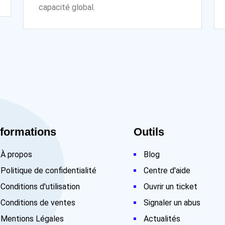
capacité global.
nformations
Outils
À propos
Blog
Politique de confidentialité
Centre d'aide
Conditions d'utilisation
Ouvrir un ticket
Conditions de ventes
Signaler un abus
Mentions Légales
Actualités