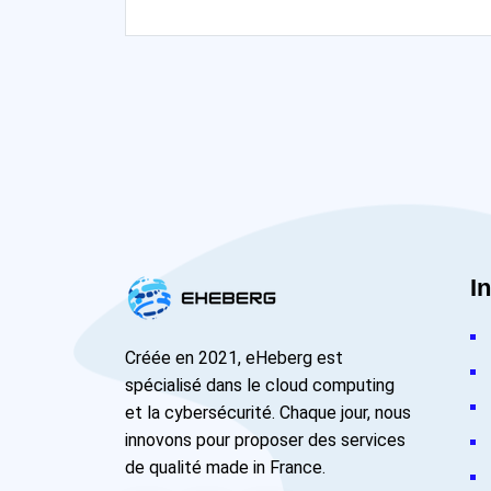
I
Créée en 2021, eHeberg est
spécialisé dans le cloud computing
et la cybersécurité. Chaque jour, nous
innovons pour proposer des services
de qualité made in France.