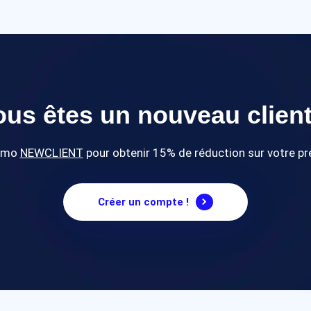
ous êtes un nouveau client
romo
NEWCLIENT
pour obtenir 15% de réduction sur votre 
Créer un compte !