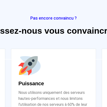
Pas encore convaincu ?
issez-nous vous convaincre
Puissance
Nous utilisons uniquement des serveurs
hautes-performances et nous limitons
l'utilisation de nos serveurs à 60% de leur