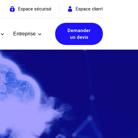
Espace sécurisé
Espace client
Demander
Entreprise
un devis