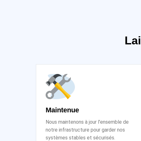
La
Maintenue
Nous maintenons à jour l'ensemble de
notre infrastructure pour garder nos
systèmes stables et sécurisés.