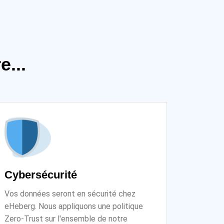
...
Cybersécurité
Vos données seront en sécurité chez
eHeberg. Nous appliquons une politique
Zero-Trust sur l'ensemble de notre