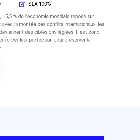
e
SLA 100%
 15,5 % de l'économie mondiale repose sur
 avec la montée des conflits internationaux, les
deviennent des cibles privilégiées. Il est donc
enforcer leur protection pour préserver la
.