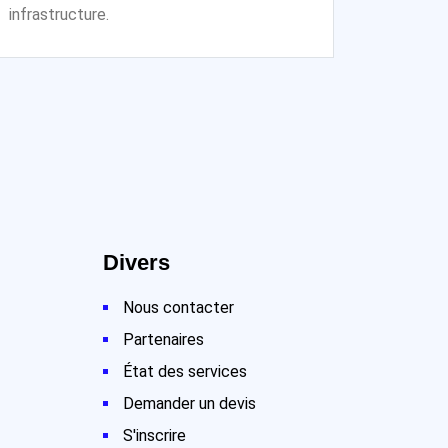
infrastructure.
Divers
Nous contacter
Partenaires
État des services
Demander un devis
S'inscrire