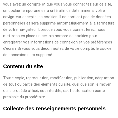
vous avez un compte et que vous vous connectez sur ce site,
un cookie temporaire sera créé afin de déterminer si votre
navigateur accepte les cookies. Il ne contient pas de données
personnelles et sera supprimé automatiquement à la fermeture
de votre navigateur. Lorsque vous vous connecterez, nous
mettrons en place un certain nombre de cookies pour
enregistrer vos informations de connexion et vos préférences
d’écran. Si vous vous déconnectez de votre compte, le cookie
de connexion sera supprimé.
Contenu du site
Toute copie, reproduction, modification, publication, adaptation
de tout ou partie des éléments du site, quel que soit le moyen
ou le procédé utilisé, est interdite, sauf autorisation écrite
préalable du propriétaire.
Collecte des renseignements personnels