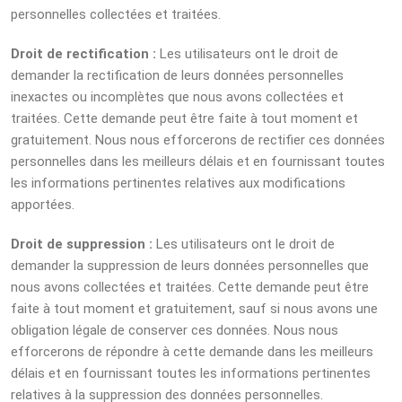
personnelles collectées et traitées.
Droit de rectification :
Les utilisateurs ont le droit de
demander la rectification de leurs données personnelles
inexactes ou incomplètes que nous avons collectées et
traitées. Cette demande peut être faite à tout moment et
gratuitement. Nous nous efforcerons de rectifier ces données
personnelles dans les meilleurs délais et en fournissant toutes
les informations pertinentes relatives aux modifications
apportées.
Droit de suppression :
Les utilisateurs ont le droit de
demander la suppression de leurs données personnelles que
nous avons collectées et traitées. Cette demande peut être
faite à tout moment et gratuitement, sauf si nous avons une
obligation légale de conserver ces données. Nous nous
efforcerons de répondre à cette demande dans les meilleurs
délais et en fournissant toutes les informations pertinentes
relatives à la suppression des données personnelles.