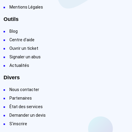
Mentions Légales
Outils
Blog
Centre d'aide
Ouvrir un ticket
Signaler un abus
Actualités
Divers
Nous contacter
Partenaires
État des services
Demander un devis
S'inscrire