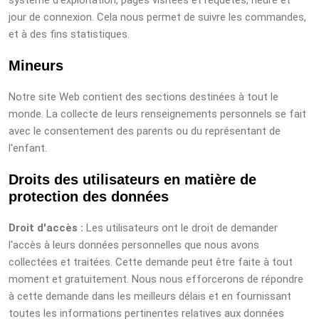
système d'exploitation, pages visitées et requêtes, heure et
jour de connexion. Cela nous permet de suivre les commandes,
et à des fins statistiques.
Mineurs
Notre site Web contient des sections destinées à tout le
monde. La collecte de leurs renseignements personnels se fait
avec le consentement des parents ou du représentant de
l'enfant.
Droits des utilisateurs en matière de
protection des données
Droit d'accès :
Les utilisateurs ont le droit de demander
l'accès à leurs données personnelles que nous avons
collectées et traitées. Cette demande peut être faite à tout
moment et gratuitement. Nous nous efforcerons de répondre
à cette demande dans les meilleurs délais et en fournissant
toutes les informations pertinentes relatives aux données