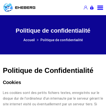
Politique de confidentialité
Accueil
Politique de confidentialité
Politique de Confidentialité
Cookies
Les cookies sont des petits fichiers textes, enregistrés sur le
disque dur de l'ordinateur d'un internaute par le serveur gérant le
site internet visité ou éventuellement par un serveur tiers. Si