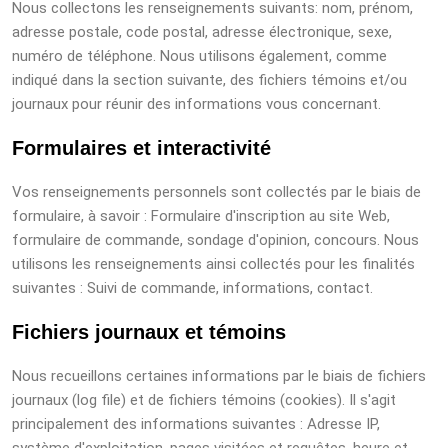
Nous collectons les renseignements suivants: nom, prénom,
adresse postale, code postal, adresse électronique, sexe,
numéro de téléphone. Nous utilisons également, comme
indiqué dans la section suivante, des fichiers témoins et/ou
journaux pour réunir des informations vous concernant.
Formulaires et interactivité
Vos renseignements personnels sont collectés par le biais de
formulaire, à savoir : Formulaire d'inscription au site Web,
formulaire de commande, sondage d'opinion, concours. Nous
utilisons les renseignements ainsi collectés pour les finalités
suivantes : Suivi de commande, informations, contact.
Fichiers journaux et témoins
Nous recueillons certaines informations par le biais de fichiers
journaux (log file) et de fichiers témoins (cookies). Il s'agit
principalement des informations suivantes : Adresse IP,