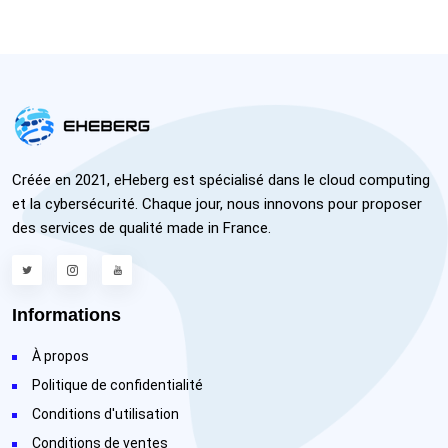
Créée en 2021, eHeberg est spécialisé dans le cloud computing
et la cybersécurité. Chaque jour, nous innovons pour proposer
des services de qualité made in France.
Informations
À propos
Politique de confidentialité
Conditions d'utilisation
Conditions de ventes