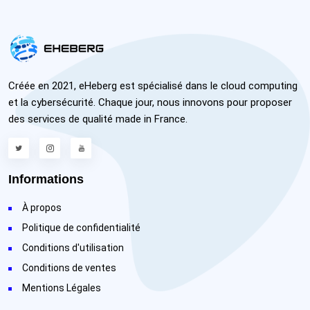
Créée en 2021, eHeberg est spécialisé dans le cloud computing
et la cybersécurité. Chaque jour, nous innovons pour proposer
des services de qualité made in France.
Informations
À propos
Politique de confidentialité
Conditions d'utilisation
Conditions de ventes
Mentions Légales