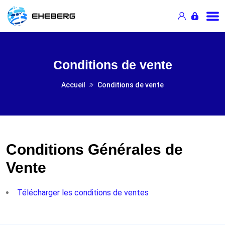
Conditions de vente
Accueil
Conditions de vente
Conditions Générales de
Vente
Télécharger les conditions de ventes