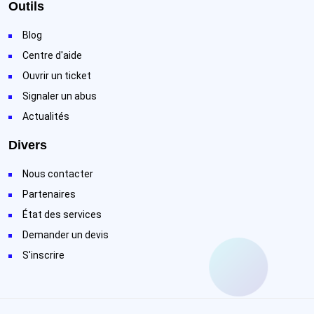
Outils
Blog
Centre d'aide
Ouvrir un ticket
Signaler un abus
Actualités
Divers
Nous contacter
Partenaires
État des services
Demander un devis
S'inscrire