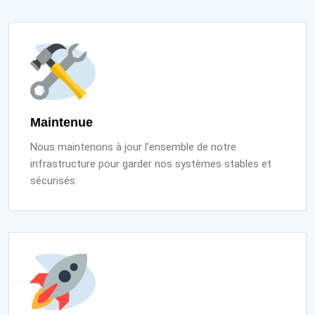
Maintenue
Nous maintenons à jour l'ensemble de notre
infrastructure pour garder nos systèmes stables et
sécurisés.