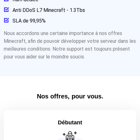
Anti DDoS L7 Minecraft - 1.3Tbs
SLA de 99,95%
Nous accordons une certaine importance à nos offres
Minecraft, afin de pouvoir développer votre serveur dans les
meilleures conditions. Notre support est toujours présent
pour vous aider sur le moindre soucis.
Nos offres, pour vous.
Débutant