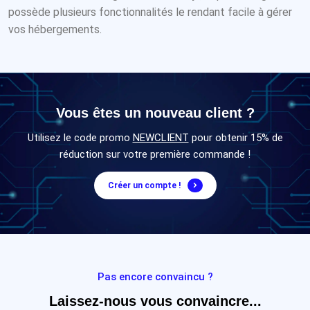
possède plusieurs fonctionnalités le rendant facile à gérer
vos hébergements.
Vous êtes un nouveau client ?
Utilisez le code promo
NEWCLIENT
pour obtenir 15% de
réduction sur votre première commande !
Créer un compte !
Pas encore convaincu ?
Laissez-nous vous convaincre...