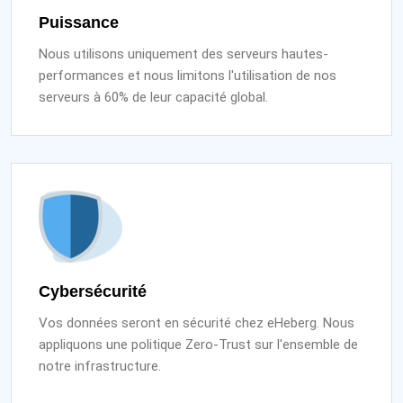
Puissance
Nous utilisons uniquement des serveurs hautes-
performances et nous limitons l'utilisation de nos
serveurs à 60% de leur capacité global.
Cybersécurité
Vos données seront en sécurité chez eHeberg. Nous
appliquons une politique Zero-Trust sur l'ensemble de
notre infrastructure.