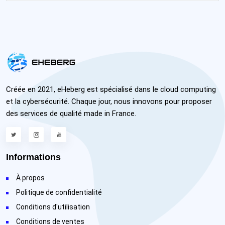
Créée en 2021, eHeberg est spécialisé dans le cloud computing
et la cybersécurité. Chaque jour, nous innovons pour proposer
des services de qualité made in France.
Informations
À propos
Politique de confidentialité
Conditions d'utilisation
Conditions de ventes