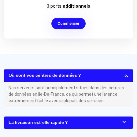
3 ports
additionnels
Commencer
Où sont vos centres de données ?
Nos serveurs sont principalement situés dans des centres
de données en Ile-De-France, ce qui permet une latence
extrêmement faible avec la plupart des services.
La livraison est-elle rapide ?