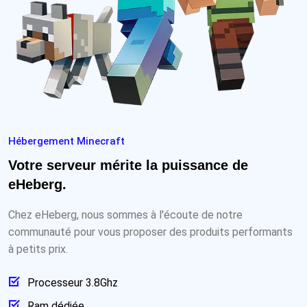
Hébergement Minecraft
Votre serveur mérite la puissance de
eHeberg.
Chez eHeberg, nous sommes à l'écoute de notre
communauté pour vous proposer des produits performants
à petits prix.
Processeur 3.8Ghz
Ram dédiée