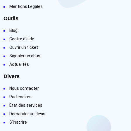
Mentions Légales
Outils
Blog
Centre d'aide
Ouvrir un ticket
Signaler un abus
Actualités
Divers
Nous contacter
Partenaires
État des services
Demander un devis
S'inscrire