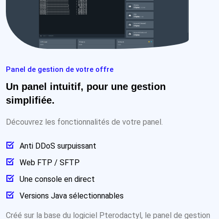
Panel de gestion de votre offre
Un panel intuitif, pour une gestion
simplifiée.
Découvrez les fonctionnalités de votre panel.
Anti DDoS surpuissant
Web FTP / SFTP
Une console en direct
Versions Java sélectionnables
Créé sur la base du logiciel Pterodactyl, le panel de gestion