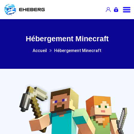
Hébergement Minecraft
Accueil
Hébergement Minecraft